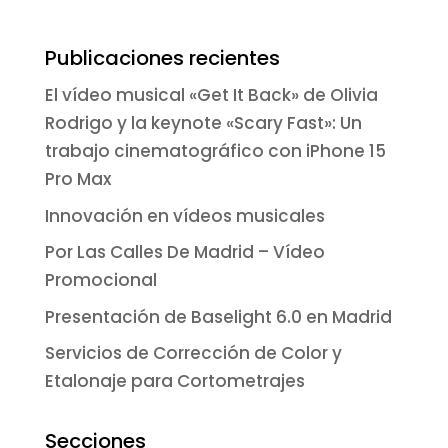
Publicaciones recientes
El vídeo musical «Get It Back» de Olivia
Rodrigo y la keynote «Scary Fast»: Un
trabajo cinematográfico con iPhone 15
Pro Max
Innovación en vídeos musicales
Por Las Calles De Madrid – Vídeo
Promocional
Presentación de Baselight 6.0 en Madrid
Servicios de Corrección de Color y
Etalonaje para Cortometrajes
Secciones