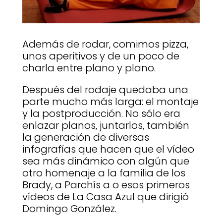
Además de rodar, comimos pizza,
unos aperitivos y de un poco de
charla entre plano y plano.
Después del rodaje quedaba una
parte mucho más larga: el montaje
y la postproducción. No sólo era
enlazar planos, juntarlos, también
la generación de diversas
infografías que hacen que el vídeo
sea más dinámico con algún que
otro homenaje a la familia de los
Brady, a Parchís a o esos primeros
vídeos de La Casa Azul que dirigió
Domingo González.