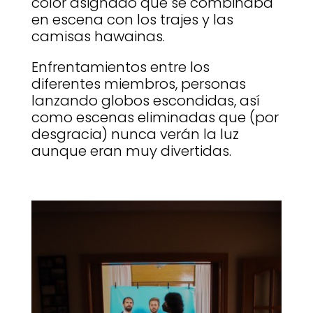
color asignado que se combinaba
en escena con los trajes y las
camisas hawainas.
Enfrentamientos entre los
diferentes miembros, personas
lanzando globos escondidas, así
como escenas eliminadas que (por
desgracia) nunca verán la luz
aunque eran muy divertidas.