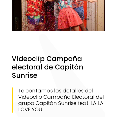
Videoclip Campaña
electoral de Capitán
Sunrise
Te contamos los detalles del
Videoclip Campaña Electoral del
grupo Capitán Sunrise feat. LA LA
LOVE YOU