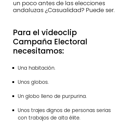
un poco antes de las elecciones
andaluzas ¿Casualidad? Puede ser.
Para el videoclip
Campaña Electoral
necesitamos:
Una habitación.
Unos globos.
Un globo lleno de purpurina.
Unos trajes dignos de personas serias
con trabajos de alta élite.