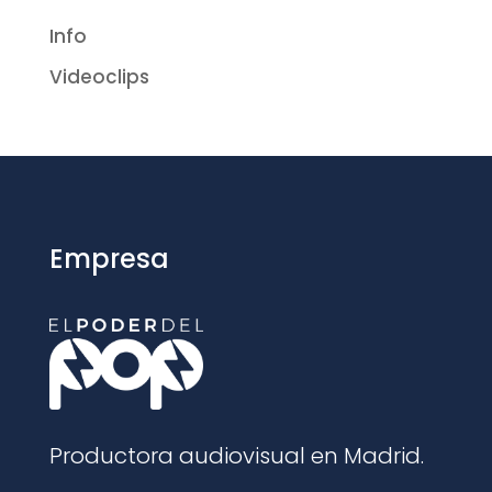
Info
Videoclips
Empresa
Productora audiovisual en Madrid.