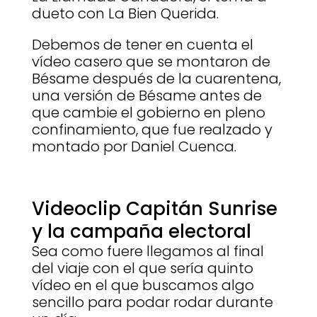
dueto con La Bien Querida.
Debemos de tener en cuenta el
vídeo casero que se montaron de
Bésame después de la cuarentena,
una versión de Bésame antes de
que cambie el gobierno en pleno
confinamiento, que fue realzado y
montado por Daniel Cuenca.
Videoclip Capitán Sunrise
y la campaña electoral
Sea como fuere llegamos al final
del viaje con el que sería quinto
vídeo en el que buscamos algo
sencillo para podar rodar durante