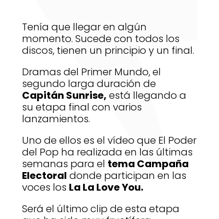
Tenía que llegar en algún
momento. Sucede con todos los
discos, tienen un principio y un final.
Dramas del Primer Mundo, el
segundo larga duración de
Capitán Sunrise,
está llegando a
su etapa final con varios
lanzamientos.
Uno de ellos es el vídeo que El Poder
del Pop ha realizada en las últimas
semanas para el
tema Campaña
Electoral
donde participan en las
voces los
La La Love You.
Será el último clip de esta etapa