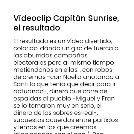
Videoclip Capitán Sunrise,
el resultado
El resultado es un vídeo divertido,
colorido, dando un giro de tuerca a
las aburridas campañas
electorales pero al mismo tiempo
metiéndonos en ellas… con robos
de cremas -con Noelia anotando a
Santi lo que tenía que decir para ir
actuando-, dinero que corre de
espaldas al pueblo -Miguel y Fran
se lo tomaron muy en serio, el
dinero de los sobres es real-,
supuestos acuerdos entre partidos
y lemas en los que creemos