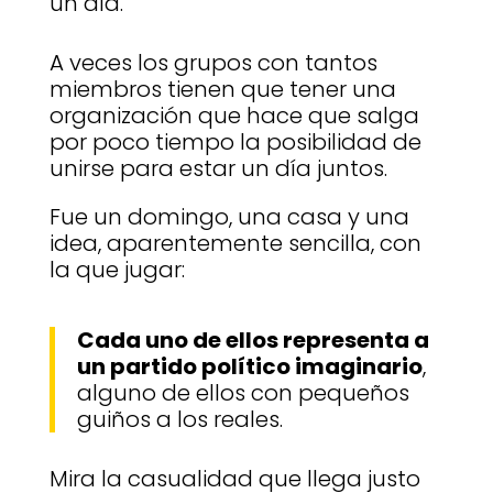
un día.
A veces los grupos con tantos
miembros tienen que tener una
organización que hace que salga
por poco tiempo la posibilidad de
unirse para estar un día juntos.
Fue un domingo, una casa y una
idea, aparentemente sencilla, con
la que jugar:
Cada uno de ellos representa a
un partido político imaginario
,
alguno de ellos con pequeños
guiños a los reales.
Mira la casualidad que llega justo