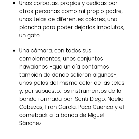
Unas corbatas, propias y cedidas por
otras personas como mi propio padre,
unas telas de diferentes colores, una
plancha para poder dejarlas impolutas,
un gato.
Una cámara, con todos sus
complementos, unos conjuntos
hawaianos -que un día contamos
también de donde salieron algunos-,
unos polos del mismo color de las telas
y, por supuesto, los instrumentos de la
banda formada por: Santi Diego, Noelia
Cabezas, Fran García, Paco Cuenca y el
comeback a la banda de Miguel
Sánchez.