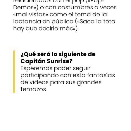
relacionados con el pop («Pop-
Demos») o con costumbres a veces
«mal vistas» como el tema de la
lactancia en público («Saca la teta
hay que decirlo más»).
¿Qué será lo siguiente de
Capitán Sunrise?
Esperemos poder seguir
participando con esta fantasías
de vídeos para sus grandes
temazos.