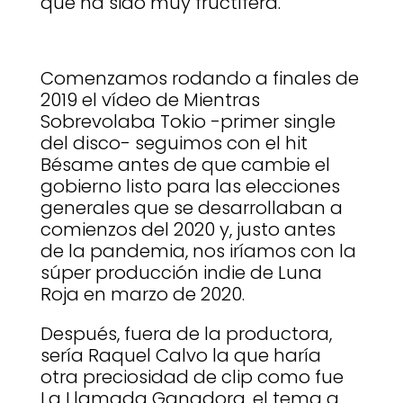
que ha sido muy fructífera.
Comenzamos rodando a finales de
2019 el vídeo de Mientras
Sobrevolaba Tokio -primer single
del disco- seguimos con el hit
Bésame antes de que cambie el
gobierno listo para las elecciones
generales que se desarrollaban a
comienzos del 2020 y, justo antes
de la pandemia, nos iríamos con la
súper producción indie de Luna
Roja en marzo de 2020.
Después, fuera de la productora,
sería Raquel Calvo la que haría
otra preciosidad de clip como fue
La Llamada Ganadora, el tema a