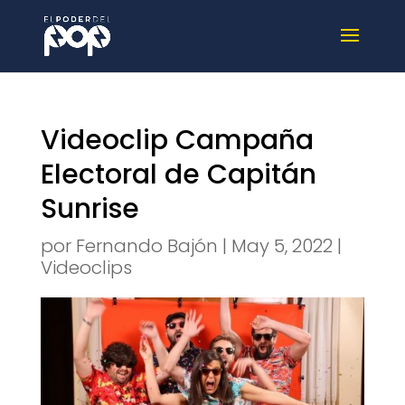
Videoclip Campaña
Electoral de Capitán
Sunrise
por
Fernando Bajón
|
May 5, 2022
|
Videoclips