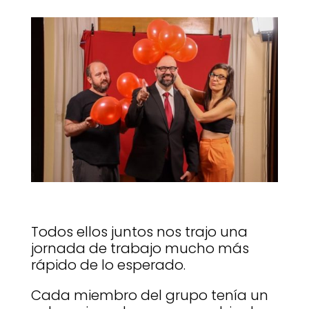
Todos ellos juntos nos trajo una
jornada de trabajo mucho más
rápido de lo esperado.
Cada miembro del grupo tenía un