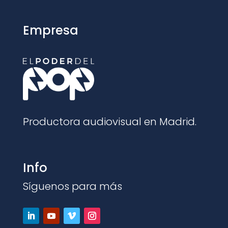
Empresa
Productora audiovisual en Madrid.
Info
Síguenos para más