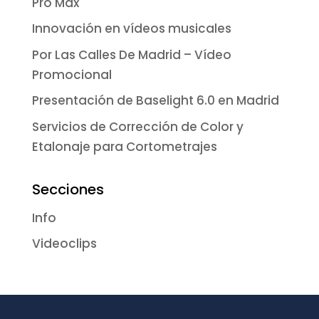
Pro Max
Innovación en vídeos musicales
Por Las Calles De Madrid – Vídeo
Promocional
Presentación de Baselight 6.0 en Madrid
Servicios de Corrección de Color y
Etalonaje para Cortometrajes
Secciones
Info
Videoclips