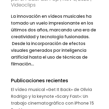
Videoclips
La innovación en vídeos musicales ha
tomado un vuelo impresionante en los
últimos dos años, marcando una era de
creatividad y tecnología fusionadas.
Desde la incorporación de efectos
visuales generados por inteligencia
artificial hasta el uso de técnicas de
filmación...
Publicaciones recientes
El vídeo musical «Get It Back» de Olivia
Rodrigo y la keynote «Scary Fast»: Un
trabajo cinematográfico con iPhone 15