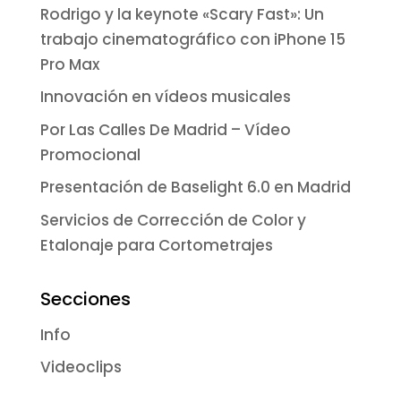
Rodrigo y la keynote «Scary Fast»: Un
trabajo cinematográfico con iPhone 15
Pro Max
Innovación en vídeos musicales
Por Las Calles De Madrid – Vídeo
Promocional
Presentación de Baselight 6.0 en Madrid
Servicios de Corrección de Color y
Etalonaje para Cortometrajes
Secciones
Info
Videoclips