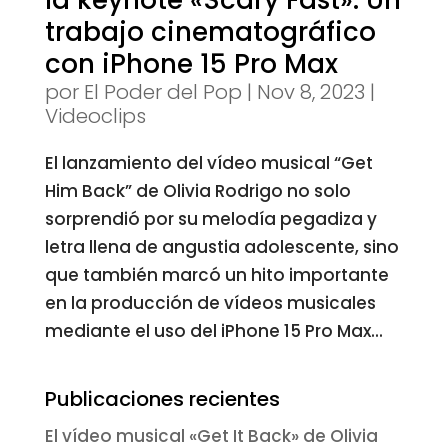
trabajo cinematográfico
con iPhone 15 Pro Max
por
El Poder del Pop
|
Nov 8, 2023
|
Videoclips
El lanzamiento del vídeo musical “Get
Him Back” de Olivia Rodrigo no solo
sorprendió por su melodía pegadiza y
letra llena de angustia adolescente, sino
que también marcó un hito importante
en la producción de vídeos musicales
mediante el uso del iPhone 15 Pro Max...
Publicaciones recientes
El vídeo musical «Get It Back» de Olivia