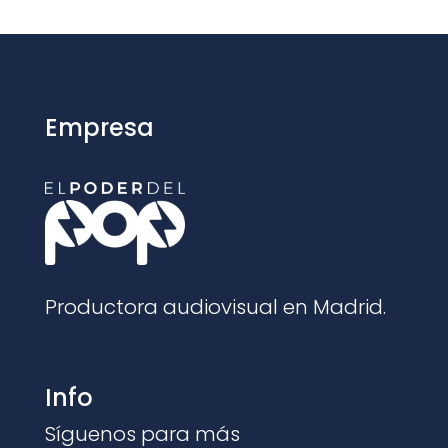
Empresa
Productora audiovisual en Madrid.
Info
Síguenos para más